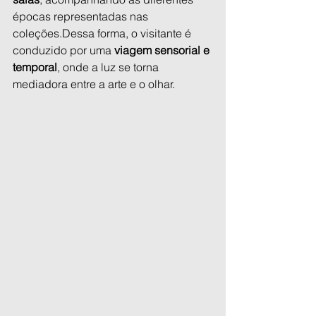
épocas representadas nas 
coleções.Dessa forma, o visitante é 
conduzido por uma 
viagem sensorial e 
temporal
, onde a luz se torna 
mediadora entre a arte e o olhar.