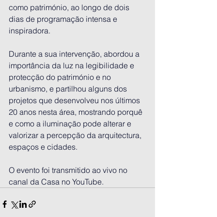
como património, ao longo de dois 
dias de programação intensa e 
inspiradora.
Durante a sua intervenção, abordou a 
importância da luz na legibilidade e 
protecção do património e no 
urbanismo, e partilhou alguns dos 
projetos que desenvolveu nos últimos 
20 anos nesta área, mostrando porquê 
e como a iluminação pode alterar e 
valorizar a percepção da arquitectura, 
espaços e cidades.
O evento foi transmitido ao vivo no 
canal da Casa no YouTube.