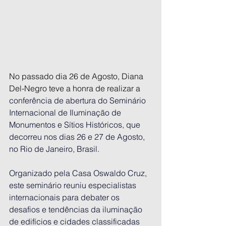
No passado dia 26 de Agosto, Diana 
Del-Negro teve a honra de realizar a 
conferência de abertura do Seminário 
Internacional de Iluminação de 
Monumentos e Sítios Históricos, que 
decorreu nos dias 26 e 27 de Agosto, 
no Rio de Janeiro, Brasil.
Organizado pela Casa Oswaldo Cruz, 
este seminário reuniu especialistas 
internacionais para debater os 
desafios e tendências da iluminação 
de edifícios e cidades classificadas 